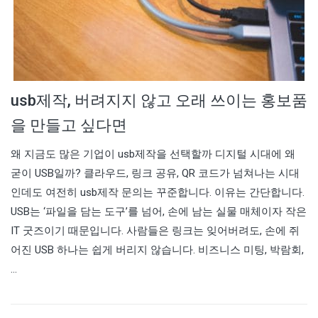
usb제작, 버려지지 않고 오래 쓰이는 홍보품
을 만들고 싶다면
왜 지금도 많은 기업이 usb제작을 선택할까 디지털 시대에 왜
굳이 USB일까? 클라우드, 링크 공유, QR 코드가 넘쳐나는 시대
인데도 여전히 usb제작 문의는 꾸준합니다. 이유는 간단합니다.
USB는 ‘파일을 담는 도구’를 넘어, 손에 남는 실물 매체이자 작은
IT 굿즈이기 때문입니다. 사람들은 링크는 잊어버려도, 손에 쥐
어진 USB 하나는 쉽게 버리지 않습니다. 비즈니스 미팅, 박람회,
…