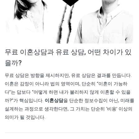
무료 이혼상담과 유료 상담, 어떤 차이가 있
을까?
무료 상담은 방향을 제시하지만, 유료 상담은 결과를 만듭니다.
이혼은 감정이 아니라 법의 영역이며, 단순히 “이혼이 가능하
다”는 답보다 “어떻게 하면 내가 불리하지 않게 이혼할 수 있을
까?”가 핵심입니다.
이혼상담
을 단순한 정보수집이 아닌, 미래를
설계하는 과정으로 생각한다면, 그 가치는 단순히 ‘비용’ 이상의
의미가 될 것입니다.