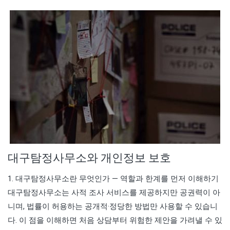
대구탐정사무소와 개인정보 보호
1. 대구탐정사무소란 무엇인가 — 역할과 한계를 먼저 이해하기
대구탐정사무소는 사적 조사 서비스를 제공하지만 공권력이 아
니며, 법률이 허용하는 공개적·정당한 방법만 사용할 수 있습니
다. 이 점을 이해하면 처음 상담부터 위험한 제안을 가려낼 수 있