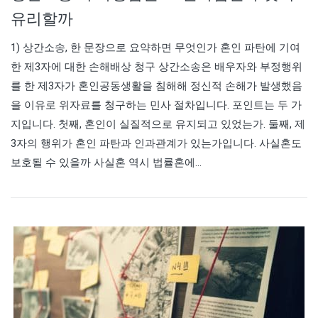
유리할까
1) 상간소송, 한 문장으로 요약하면 무엇인가 혼인 파탄에 기여
한 제3자에 대한 손해배상 청구 상간소송은 배우자와 부정행위
를 한 제3자가 혼인공동생활을 침해해 정신적 손해가 발생했음
을 이유로 위자료를 청구하는 민사 절차입니다. 포인트는 두 가
지입니다. 첫째, 혼인이 실질적으로 유지되고 있었는가. 둘째, 제
3자의 행위가 혼인 파탄과 인과관계가 있는가입니다. 사실혼도
보호될 수 있을까 사실혼 역시 법률혼에…