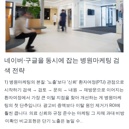
네이버·구글을 동시에 잡는 병원마케팅 검
색 전략
1) 병원마케팅의 본질: ‘노출’보다 ‘신뢰’ 환자여정(PTJ) 관점으로
시작하기 검색 → 검토 → 문의 → 내원 → 재방문으로 이어지는
환자여정에서 가장 큰 이탈 지점을 찾아 개선하는 게 병원마케
팅의 첫 단추입니다. 광고비 증액보다 이탈 원인 제거가 ROI에
훨씬 큽니다. 의료 신뢰와 규정 준수는 마케팅 그 자체 과대·비방
·미확인 비교표현은 단기 노출은 높일 수…