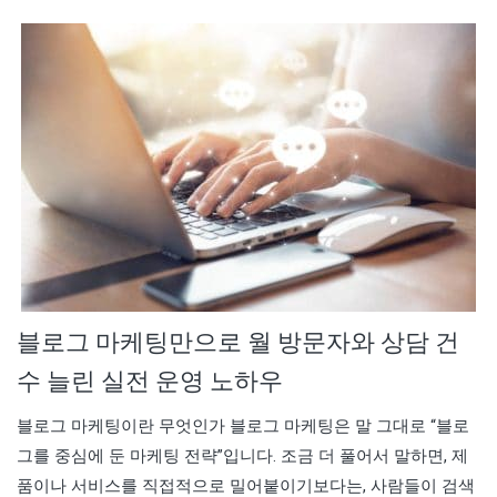
블로그 마케팅만으로 월 방문자와 상담 건
수 늘린 실전 운영 노하우
블로그 마케팅이란 무엇인가 블로그 마케팅은 말 그대로 “블로
그를 중심에 둔 마케팅 전략”입니다. 조금 더 풀어서 말하면, 제
품이나 서비스를 직접적으로 밀어붙이기보다는, 사람들이 검색