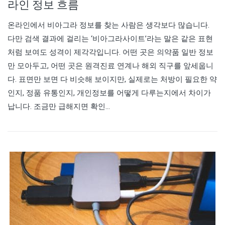
라인 정보 흐름
온라인에서 비아그라 정보를 찾는 사람은 생각보다 많습니다.
다만 검색 결과에 걸리는 ‘비아그라사이트’라는 말은 같은 표현
처럼 보여도 성격이 제각각입니다. 어떤 곳은 의약품 일반 정보
만 모아두고, 어떤 곳은 원격진료 연계나 해외 직구를 앞세웁니
다. 표면만 보면 다 비슷해 보이지만, 실제로는 처방이 필요한 약
인지, 정품 유통인지, 개인정보를 어떻게 다루는지에서 차이가
납니다. 조금만 급해지면 확인…