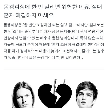
몸캠피싱에 한 번 걸리면 위험한 이유, 절대
혼자 해결하지 마세요
몸캠피싱은 “한 번만 조심하면 되는 일”처럼 보이지만, 실제로는
한 번 걸리는 순간부터 피해가 금전 문제를 넘어 관계·평판·정신
건강까지 번질 수 있는 매우 위험한 범죄입니다. 특히 많은 피해
자들이 공포와 수치심 때문에 “혼자 조용히 해결해야 한다”는 생
각을 하며 결과적으로 대응이 늦어지고 선택지가 줄어드는 경우
가 많습니다. 이 글은 몸캠피싱에 한 번 걸리면 왜…