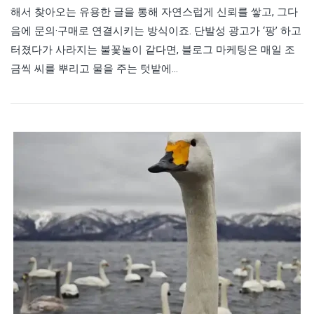
해서 찾아오는 유용한 글을 통해 자연스럽게 신뢰를 쌓고, 그다
음에 문의·구매로 연결시키는 방식이죠. 단발성 광고가 ‘팡’ 하고
터졌다가 사라지는 불꽃놀이 같다면, 블로그 마케팅은 매일 조
금씩 씨를 뿌리고 물을 주는 텃밭에…