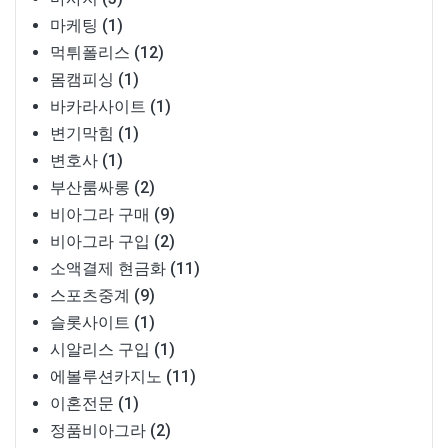
마케팅
(1)
먹튀폴리스
(12)
몸캠피싱
(1)
바카라사이트
(1)
변기막힘
(1)
변호사
(1)
부산룸싸롱
(2)
비아그라 구매
(9)
비아그라 구입
(2)
소액결제 현금화
(11)
스포츠중계
(9)
슬롯사이트
(1)
시알리스 구입
(1)
에볼루션카지노
(11)
이혼전문
(1)
정품비아그라
(2)