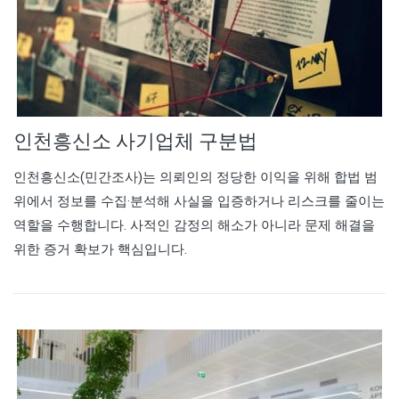
인천흥신소 사기업체 구분법
인천흥신소
(민간조사)는 의뢰인의 정당한 이익을 위해 합법 범
위에서 정보를 수집·분석해 사실을 입증하거나 리스크를 줄이는
역할을 수행합니다. 사적인 감정의 해소가 아니라 문제 해결을
위한 증거 확보가 핵심입니다.