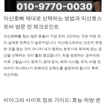
익산호빠 제대로 선택하는 방법과 익산호스
트바 방문 전 체크포인트
익산호빠를 찾는 많은 분들이 가장 먼저 고민하는 것은 어떤 곳
이 실제로 만족도가 높은지입니다. 익산호스트바는 단순히 유명
한 곳을 찾는 것이 아니라 내가 원하는 분위기와 목적에 맞는 공
간을 선택하는 것이 훨씬 중요합니다. 처음 방문하는 경우라면
더욱 그렇습니다. 분위기, 응대 방식, 예약 시스템, 위치, 비용 안
내까지 하나하나가 전체적인 만족도를 결정하게 됩니다. 특히
익산처럼…
비아그라 사이트 정보 가이드: 효능·처방·온