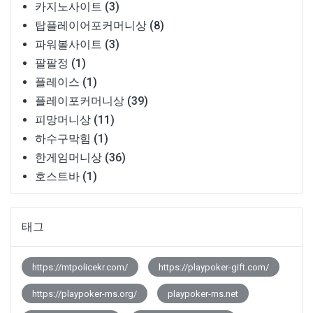
카지노사이트
(3)
탑플레이어포커머니상
(8)
파워볼사이트
(3)
팔팔정
(1)
플레이스
(1)
플레이포커머니상
(39)
피망머니상
(11)
하수구막힘
(1)
한게임머니상
(36)
호스트바
(1)
태그
https://mtpolicekr.com/
https://playpoker-gift.com/
https://playpoker-ms.org/
playpoker-ms.net