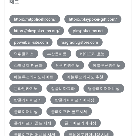
태그
https://mtpolicekr.com/
https://playpoker-gift.com/
https://playpoker-ms.org/
playpoker-ms.net
powerball-site.com
viagradrugstore.com
먹튀폴리스
부산룸싸롱
비아그라 효능
소액결제 현금화
안전한카지노
에볼루션카지노
에볼루션카지노사이트
에볼루션카지노 추천
온라인카지노
정품비아그라
탑플레이어머니상
탑플레이어포커
탑플레이어포커머니상
플레이머니상
플레이포커 골드시세
플레이포커 골드 시세
플레이포커머니상
플레이포커 머니상 시세
플레이포커머니상 시세