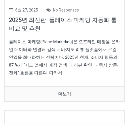
6월 27, 2025
No Responses
2025년 최신판! 플레이스 마케팅 자동화 툴
비교 및 추천
플레이스 마케팅(Place Marketing)은 오프라인 매장을 온라
인 데이터와 연결해 검색·네비·지도·리뷰 플랫폼에서 로컬
인입을 최대화하는 전략이다. 2025년 현재, 소비자 행동의
87 %가 “지도 앱에서 매장 검색 → 리뷰 확인 → 즉시 방문‧
전화” 흐름을 따른다. 따라서...
더보기