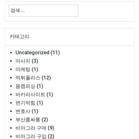
검
색:
카테고리
Uncategorized
(11)
마사지
(3)
마케팅
(1)
먹튀폴리스
(12)
몸캠피싱
(1)
바카라사이트
(1)
변기막힘
(1)
변호사
(1)
부산룸싸롱
(2)
비아그라 구매
(9)
비아그라 구입
(2)