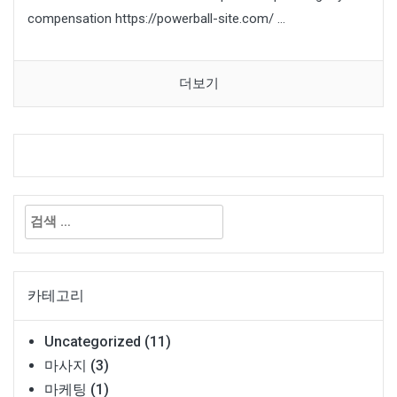
compensation https://powerball-site.com/ ...
더보기
검
색:
카테고리
Uncategorized
(11)
마사지
(3)
마케팅
(1)