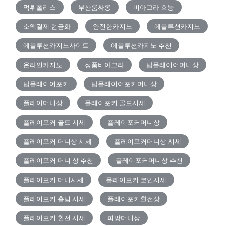
먹튀폴리스
부산룸싸롱
비아그라 효능
소액결제 현금화
안전한카지노
에볼루션카지노
에볼루션카지노사이트
에볼루션카지노 추천
온라인카지노
정품비아그라
탑플레이어머니상
탑플레이어포커
탑플레이어포커머니상
플레이머니상
플레이포커 골드시세
플레이포커 골드 시세
플레이포커머니상
플레이포커 머니상 시세
플레이포커머니상 시세
플레이포커 머니 상 추천
플레이포커머니상 추천
플레이포커 머니시세
플레이포커 코인시세
플레이포커 홀덤 시세
플레이포커환전상
플레이포커 환전 시세
피망머니상