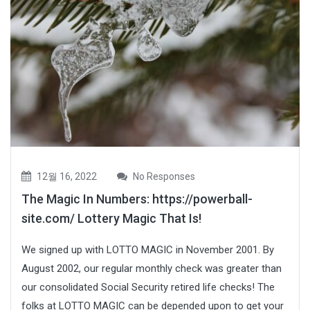
12월 16, 2022
No Responses
The Magic In Numbers: https://powerball-
site.com/ Lottery Magic That Is!
We signed up with LOTTO MAGIC in November 2001. By
August 2002, our regular monthly check was greater than
our consolidated Social Security retired life checks! The
folks at LOTTO MAGIC can be depended upon to get your