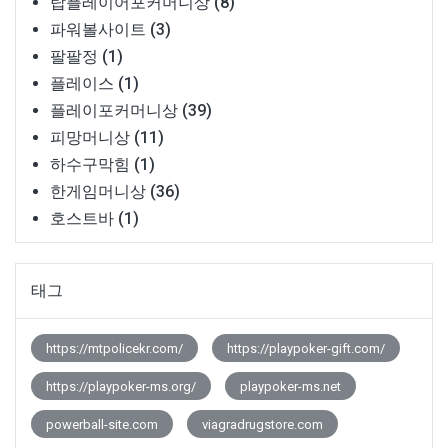
탑플레이어포커머니상
(8)
파워볼사이트
(3)
팔팔정
(1)
플레이스
(1)
플레이포커머니상
(39)
피망머니상
(11)
하수구막힘
(1)
한게임머니상
(36)
호스트바
(1)
태그
https://mtpolicekr.com/
https://playpoker-gift.com/
https://playpoker-ms.org/
playpoker-ms.net
powerball-site.com
viagradrugstore.com