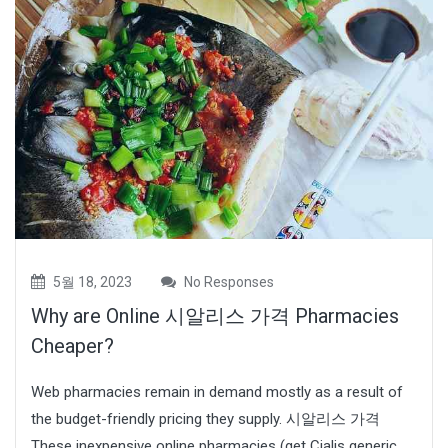
5월 18, 2023
No Responses
Why are Online 시알리스 가격 Pharmacies
Cheaper?
Web pharmacies remain in demand mostly as a result of
the budget-friendly pricing they supply. 시알리스 가격
These inexpensive online pharmacies (get Cialis generic