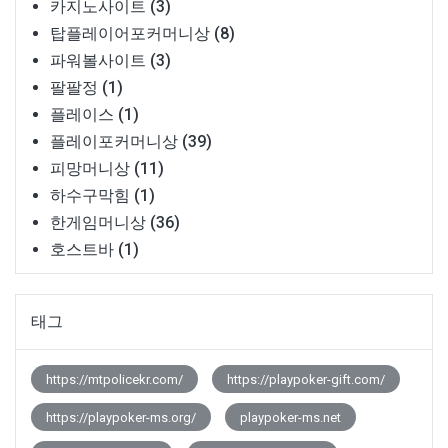
카지노사이트
(3)
탑플레이어포커머니상
(8)
파워볼사이트
(3)
팔팔정
(1)
플레이스
(1)
플레이포커머니상
(39)
피망머니상
(11)
하수구막힘
(1)
한게임머니상
(36)
호스트바
(1)
태그
https://mtpolicekr.com/
https://playpoker-gift.com/
https://playpoker-ms.org/
playpoker-ms.net