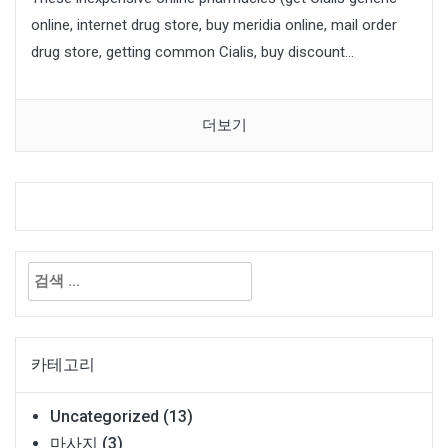
online, internet drug store, buy meridia online, mail order
drug store, getting common Cialis, buy discount...
더보기
검
색:
카테고리
Uncategorized
(13)
마사지
(3)