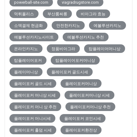
powerball-site.com
viagradrugstore.com
먹튀폴리스
부산룸싸롱
비아그라 효능
소액결제 현금화
안전한카지노
에볼루션카지노
에볼루션카지노사이트
에볼루션카지노 추천
온라인카지노
정품비아그라
탑플레이어머니상
탑플레이어포커
탑플레이어포커머니상
플레이머니상
플레이포커 골드시세
플레이포커 골드 시세
플레이포커머니상
플레이포커 머니상 시세
플레이포커머니상 시세
플레이포커 머니 상 추천
플레이포커머니상 추천
플레이포커 머니시세
플레이포커 코인시세
플레이포커 홀덤 시세
플레이포커환전상