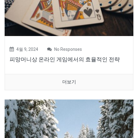
4월 9, 2024
No Responses
피망머니상 온라인 게임에서의 효율적인 전략
더보기