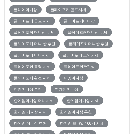
플레이머니상
플레이포커 골드시세
플레이포커 골드 시세
플레이포커머니상
플레이포커 머니상 시세
플레이포커머니상 시세
플레이포커 머니 상 추천
플레이포커머니상 추천
플레이포커 머니시세
플레이포커 코인시세
플레이포커 홀덤 시세
플레이포커환전상
플레이포커 환전 시세
피망머니상
피망머니상 추천
한게임머니상
한게임머니상 머니시세
한게임머니상 시세
한게임 머니상 시세
한게임머니상 추천
한게임 머니상 추천
한게임 모바일 100억 시세