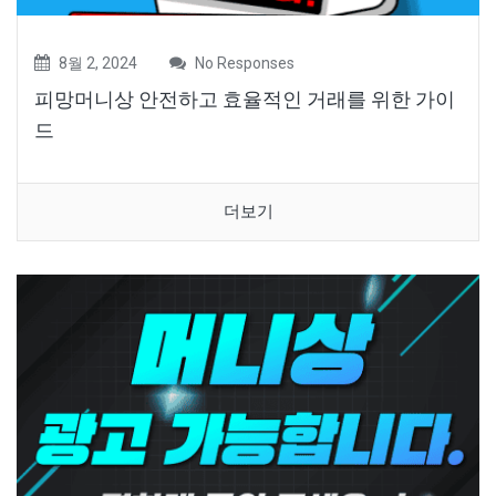
8월 2, 2024
No Responses
피망머니상 안전하고 효율적인 거래를 위한 가이
드
더보기