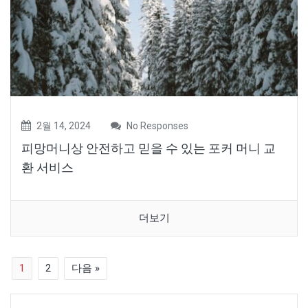
2월 14, 2024
No Responses
피망머니상 안전하고 믿을 수 있는 포커 머니 교
환 서비스
더보기
1
2
다음 »