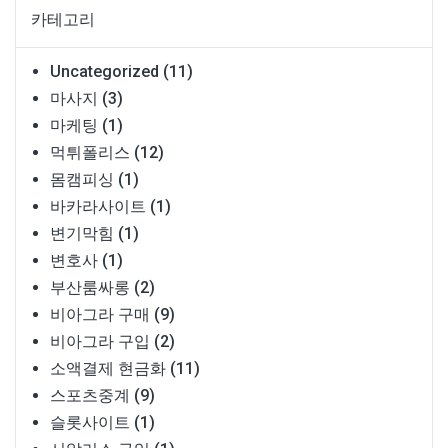
카테고리
Uncategorized
(11)
마사지
(3)
마케팅
(1)
먹튀폴리스
(12)
몸캠피싱
(1)
바카라사이트
(1)
변기막힘
(1)
변호사
(1)
부산룸싸롱
(2)
비아그라 구매
(9)
비아그라 구입
(2)
소액결제 현금화
(11)
스포츠중계
(9)
슬롯사이트
(1)