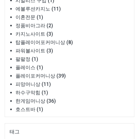
시알리스 구입
(1)
에볼루션카지노
(11)
이혼전문
(1)
정품비아그라
(2)
카지노사이트
(3)
탑플레이어포커머니상
(8)
파워볼사이트
(3)
팔팔정
(1)
플레이스
(1)
플레이포커머니상
(39)
피망머니상
(11)
하수구막힘
(1)
한게임머니상
(36)
호스트바
(1)
태그