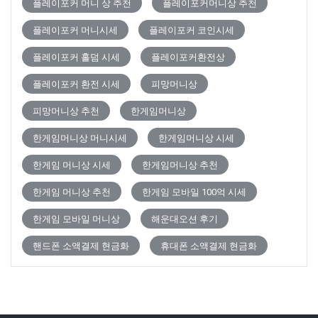
플레이포커 머니 상 추천
플레이포커머니상 추천
플레이포커 머니시세
플레이포커 코인시세
플레이포커 홀덤 시세
플레이포커환전상
플레이포커 환전 시세
피망머니상
피망머니상 추천
한게임머니상
한게임머니상 머니시세
한게임머니상 시세
한게임 머니상 시세
한게임머니상 추천
한게임 머니상 추천
한게임 모바일 100억 시세
한게임 모바일 머니상
해운대오션 후기
핸드폰 소액결제 현금화
휴대폰 소액결제 현금화