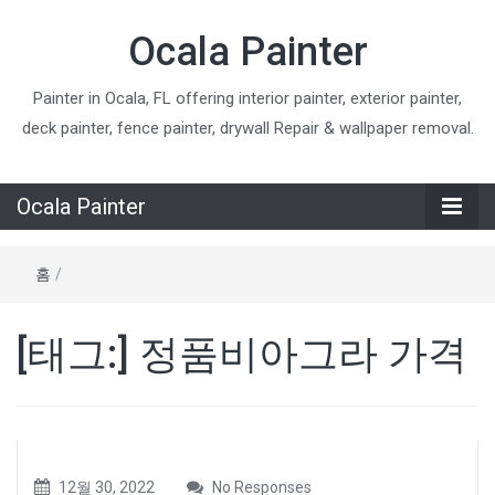
Ocala Painter
Painter in Ocala, FL offering interior painter, exterior painter,
deck painter, fence painter, drywall Repair & wallpaper removal.
Ocala Painter
홈
/
[태그:]
정품비아그라 가격
12월 30, 2022
No Responses