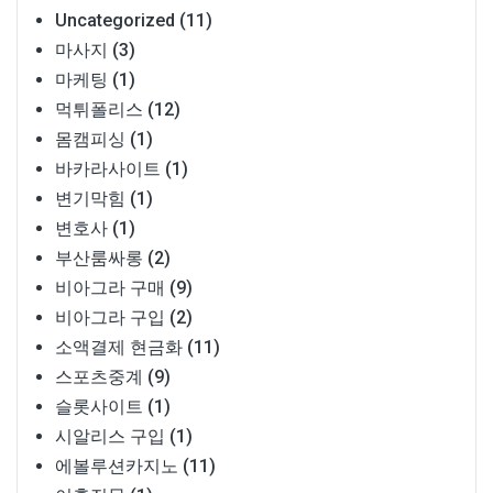
Uncategorized
(11)
마사지
(3)
마케팅
(1)
먹튀폴리스
(12)
몸캠피싱
(1)
바카라사이트
(1)
변기막힘
(1)
변호사
(1)
부산룸싸롱
(2)
비아그라 구매
(9)
비아그라 구입
(2)
소액결제 현금화
(11)
스포츠중계
(9)
슬롯사이트
(1)
시알리스 구입
(1)
에볼루션카지노
(11)