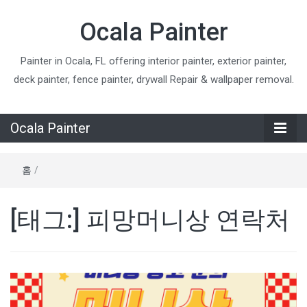
Ocala Painter
Painter in Ocala, FL offering interior painter, exterior painter,
deck painter, fence painter, drywall Repair & wallpaper removal.
Ocala Painter
홈
/
[태그:]
피망머니상 연락처