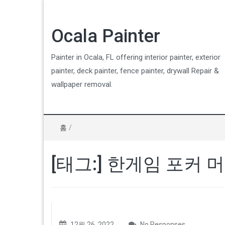
Ocala Painter
Painter in Ocala, FL offering interior painter, exterior
painter, deck painter, fence painter, drywall Repair &
wallpaper removal.
홈
/
[태그:]
한게임 포커 
12월 26, 2022
No Responses