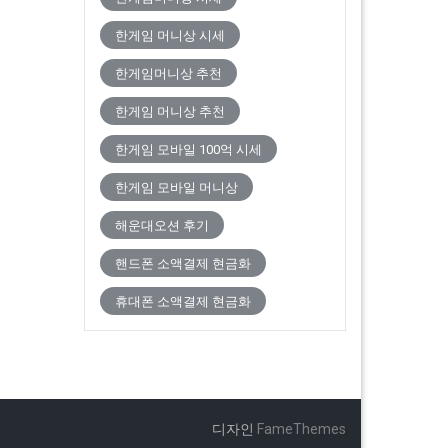
한게임 머니상 시세
한게임머니상 추천
한게임 머니상 추천
한게임 모바일 100억 시세
한게임 모바일 머니상
해운대오션 후기
핸드폰 소액결제 현금화
휴대폰 소액결제 현금화
디자인
FameThemes