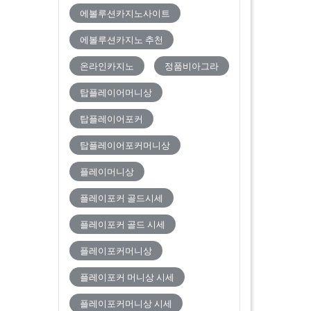
에볼루션카지노사이트
에볼루션카지노 추천
온라인카지노
정품비아그라
탑플레이어머니상
탑플레이어포커
탑플레이어포커머니상
플레이머니상
플레이포커 골드시세
플레이포커 골드 시세
플레이포커머니상
플레이포커 머니상 시세
플레이포커머니상 시세