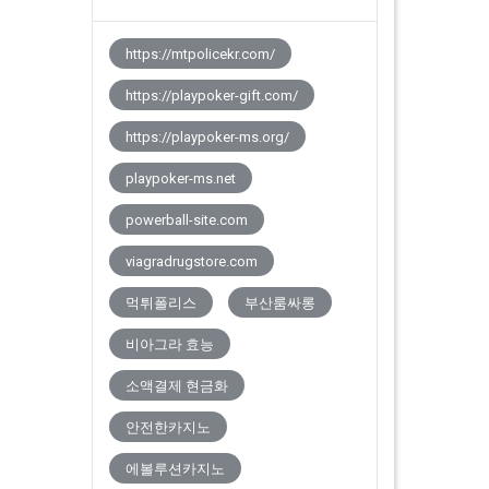
https://mtpolicekr.com/
https://playpoker-gift.com/
https://playpoker-ms.org/
playpoker-ms.net
powerball-site.com
viagradrugstore.com
먹튀폴리스
부산룸싸롱
비아그라 효능
소액결제 현금화
안전한카지노
에볼루션카지노